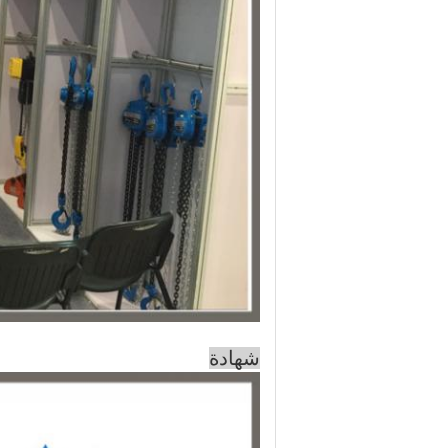
شهادة