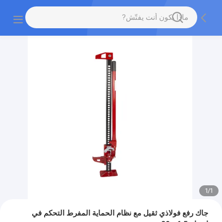
1
/
1
جاك رفع فولاذي ثقيل مع نظام الحماية المفرط التحكم في